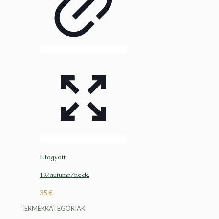
Elfogyott
19/autumn/neck.
35
€
TERMÉKKATEGÓRIÁK