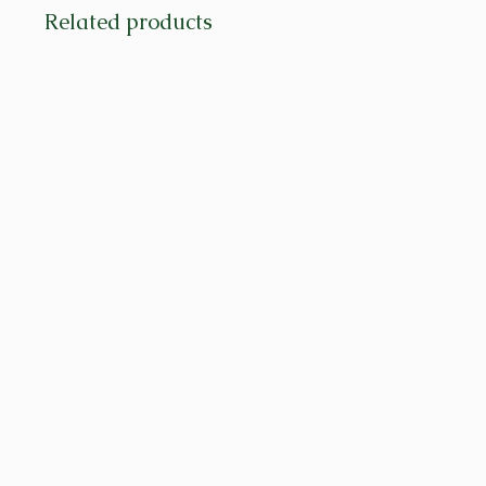
Related products