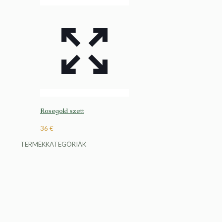
Rosegold szett
36
€
TERMÉKKATEGÓRIÁK